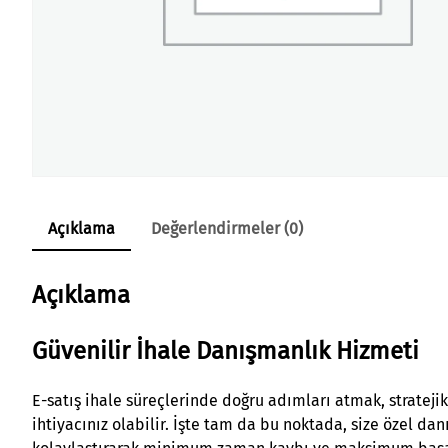
Açıklama
Değerlendirmeler (0)
Açıklama
Güvenilir İhale Danışmanlık Hizmeti
E-satış ihale süreçlerinde doğru adımları atmak, strateji
ihtiyacınız olabilir. İşte tam da bu noktada, size özel da