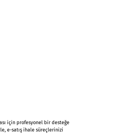
ası için profesyonel bir desteğe
, e-satış ihale süreçlerinizi