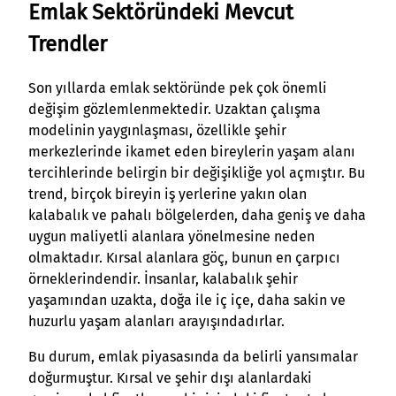
Emlak Sektöründeki Mevcut
Trendler
Son yıllarda emlak sektöründe pek çok önemli
değişim gözlemlenmektedir. Uzaktan çalışma
modelinin yaygınlaşması, özellikle şehir
merkezlerinde ikamet eden bireylerin yaşam alanı
tercihlerinde belirgin bir değişikliğe yol açmıştır. Bu
trend, birçok bireyin iş yerlerine yakın olan
kalabalık ve pahalı bölgelerden, daha geniş ve daha
uygun maliyetli alanlara yönelmesine neden
olmaktadır. Kırsal alanlara göç, bunun en çarpıcı
örneklerindendir. İnsanlar, kalabalık şehir
yaşamından uzakta, doğa ile iç içe, daha sakin ve
huzurlu yaşam alanları arayışındadırlar.
Bu durum, emlak piyasasında da belirli yansımalar
doğurmuştur. Kırsal ve şehir dışı alanlardaki