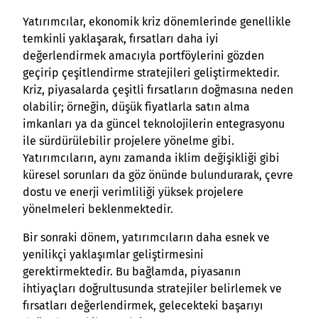
Yatırımcılar, ekonomik kriz dönemlerinde genellikle
temkinli yaklaşarak, fırsatları daha iyi
değerlendirmek amacıyla portföylerini gözden
geçirip çeşitlendirme stratejileri geliştirmektedir.
Kriz, piyasalarda çeşitli fırsatların doğmasına neden
olabilir; örneğin, düşük fiyatlarla satın alma
imkanları ya da güncel teknolojilerin entegrasyonu
ile sürdürülebilir projelere yönelme gibi.
Yatırımcıların, aynı zamanda iklim değişikliği gibi
küresel sorunları da göz önünde bulundurarak, çevre
dostu ve enerji verimliliği yüksek projelere
yönelmeleri beklenmektedir.
Bir sonraki dönem, yatırımcıların daha esnek ve
yenilikçi yaklaşımlar geliştirmesini
gerektirmektedir. Bu bağlamda, piyasanın
ihtiyaçları doğrultusunda stratejiler belirlemek ve
fırsatları değerlendirmek, gelecekteki başarıyı