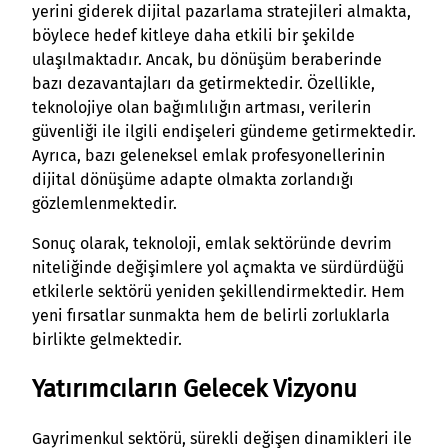
yerini giderek dijital pazarlama stratejileri almakta,
böylece hedef kitleye daha etkili bir şekilde
ulaşılmaktadır. Ancak, bu dönüşüm beraberinde
bazı dezavantajları da getirmektedir. Özellikle,
teknolojiye olan bağımlılığın artması, verilerin
güvenliği ile ilgili endişeleri gündeme getirmektedir.
Ayrıca, bazı geleneksel emlak profesyonellerinin
dijital dönüşüme adapte olmakta zorlandığı
gözlemlenmektedir.
Sonuç olarak, teknoloji, emlak sektöründe devrim
niteliğinde değişimlere yol açmakta ve sürdürdüğü
etkilerle sektörü yeniden şekillendirmektedir. Hem
yeni fırsatlar sunmakta hem de belirli zorluklarla
birlikte gelmektedir.
Yatırımcıların Gelecek Vizyonu
Gayrimenkul sektörü, sürekli değişen dinamikleri ile