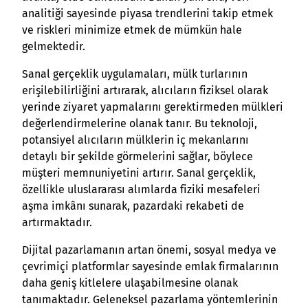
analitiği sayesinde piyasa trendlerini takip etmek
ve riskleri minimize etmek de mümkün hale
gelmektedir.
Sanal gerçeklik uygulamaları, mülk turlarının
erişilebilirliğini artırarak, alıcıların fiziksel olarak
yerinde ziyaret yapmalarını gerektirmeden mülkleri
değerlendirmelerine olanak tanır. Bu teknoloji,
potansiyel alıcıların mülklerin iç mekanlarını
detaylı bir şekilde görmelerini sağlar, böylece
müşteri memnuniyetini artırır. Sanal gerçeklik,
özellikle uluslararası alımlarda fiziki mesafeleri
aşma imkânı sunarak, pazardaki rekabeti de
artırmaktadır.
Dijital pazarlamanın artan önemi, sosyal medya ve
çevrimiçi platformlar sayesinde emlak firmalarının
daha geniş kitlelere ulaşabilmesine olanak
tanımaktadır. Geleneksel pazarlama yöntemlerinin