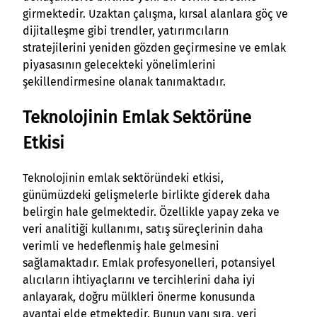
girmektedir. Uzaktan çalışma, kırsal alanlara göç ve
dijitalleşme gibi trendler, yatırımcıların
stratejilerini yeniden gözden geçirmesine ve emlak
piyasasının gelecekteki yönelimlerini
şekillendirmesine olanak tanımaktadır.
Teknolojinin Emlak Sektörüne
Etkisi
Teknolojinin emlak sektöründeki etkisi,
günümüzdeki gelişmelerle birlikte giderek daha
belirgin hale gelmektedir. Özellikle yapay zeka ve
veri analitiği kullanımı, satış süreçlerinin daha
verimli ve hedeflenmiş hale gelmesini
sağlamaktadır. Emlak profesyonelleri, potansiyel
alıcıların ihtiyaçlarını ve tercihlerini daha iyi
anlayarak, doğru mülkleri önerme konusunda
avantaj elde etmektedir. Bunun yanı sıra, veri