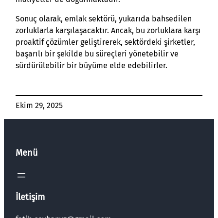
Sonuç olarak, emlak sektörü, yukarıda bahsedilen
zorluklarla karşılaşacaktır. Ancak, bu zorluklara karşı
proaktif çözümler geliştirerek, sektördeki şirketler,
başarılı bir şekilde bu süreçleri yönetebilir ve
sürdürülebilir bir büyüme elde edebilirler.
Ekim 29, 2025
Menü
İletişim